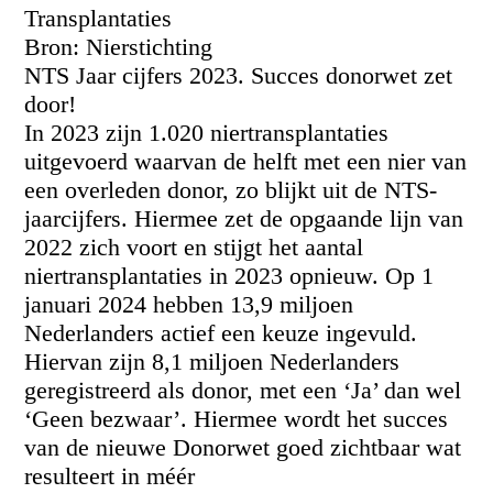
Transplantaties
Bron: Nierstichting
NTS Jaar cijfers 2023. Succes donorwet zet
door!
In 2023 zijn 1.020 niertransplantaties
uitgevoerd waarvan de helft met een nier van
een overleden donor, zo blijkt uit de NTS-
jaarcijfers. Hiermee zet de opgaande lijn van
2022 zich voort en stijgt het aantal
niertransplantaties in 2023 opnieuw. Op 1
januari 2024 hebben 13,9 miljoen
Nederlanders actief een keuze ingevuld.
Hiervan zijn 8,1 miljoen Nederlanders
geregistreerd als donor, met een ‘Ja’ dan wel
‘Geen bezwaar’. Hiermee wordt het succes
van de nieuwe Donorwet goed zichtbaar wat
resulteert in méér