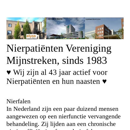
Nierpatiënten Vereniging
Mijnstreken, sinds 1983
♥ Wij zijn al 43 jaar actief voor
Nierpatiënten en hun naasten ♥
Nierfalen
In Nederland zijn een paar duizend mensen
aangewezen op een nierfunctie vervangende
behandeling. Zij lijden aan een chronische