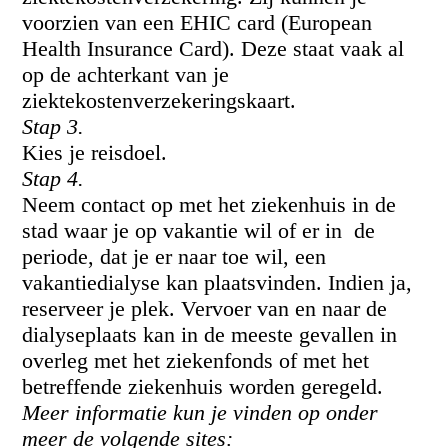
voorzien van een EHIC card (European
Health Insurance Card). Deze staat vaak al
op de achterkant van je
ziektekostenverzekeringskaart.
Stap 3.
Kies je reisdoel.
Stap 4.
Neem contact op met het ziekenhuis in de
stad waar je op vakantie wil of er in de
periode, dat je er naar toe wil, een
vakantiedialyse kan plaatsvinden. Indien ja,
reserveer je plek. Vervoer van en naar de
dialyseplaats kan in de meeste gevallen in
overleg met het ziekenfonds of met het
betreffende ziekenhuis worden geregeld.
Meer informatie kun je vinden op onder
meer de volgende sites: