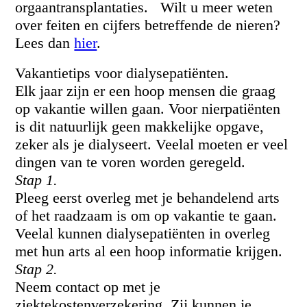
orgaantransplantaties. Wilt u meer weten
over feiten en cijfers betreffende de nieren?
Lees dan
hier
.
Vakantietips voor dialysepatiënten.
Elk jaar zijn er een hoop mensen die graag
op vakantie willen gaan. Voor nierpatiënten
is dit natuurlijk geen makkelijke opgave,
zeker als je dialyseert. Veelal moeten er veel
dingen van te voren worden geregeld.
Stap 1.
Pleeg eerst overleg met je behandelend arts
of het raadzaam is om op vakantie te gaan.
Veelal kunnen dialysepatiënten in overleg
met hun arts al een hoop informatie krijgen.
Stap 2.
Neem contact op met je
ziektekostenverzekering. Zij kunnen je