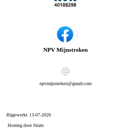
NPV Mijnstreken
npvmijnstreken@gmail.com
Bijgewerkt: 13-07-2026
Hosting door Strato