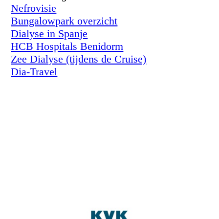
Nefrovisie
Bungalowpark overzicht
Dialyse in Spanje
HCB Hospitals Benidorm
Zee Dialyse (tijdens de Cruise)
Dia-Travel